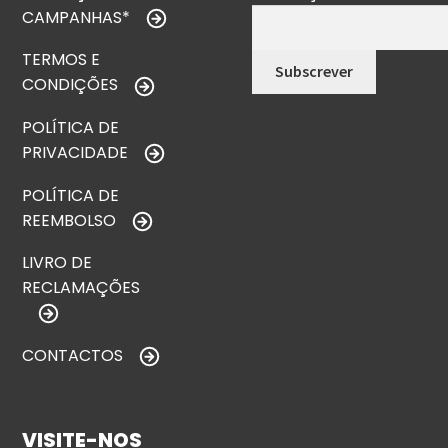
CAMPANHAS*
TERMOS E
CONDIÇÕES
POLÍTICA DE
PRIVACIDADE
POLÍTICA DE
REEMBOLSO
LIVRO DE
RECLAMAÇÕES
CONTACTOS
VISITE-NOS