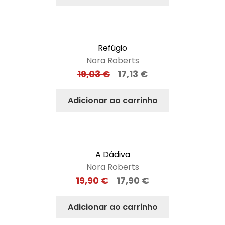
Refúgio
Nora Roberts
19,03
€
17,13
€
Adicionar ao carrinho
A Dádiva
Nora Roberts
19,90
€
17,90
€
Adicionar ao carrinho