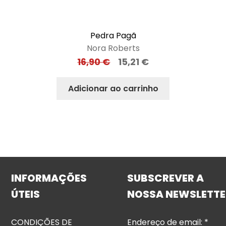
Pedra Pagã
Nora Roberts
16,90
€
15,21
€
Adicionar ao carrinho
INFORMAÇÕES
SUBSCREVER A
ÚTEIS
NOSSA NEWSLETTE
CONDIÇÕES DE
Endereço de email:
*