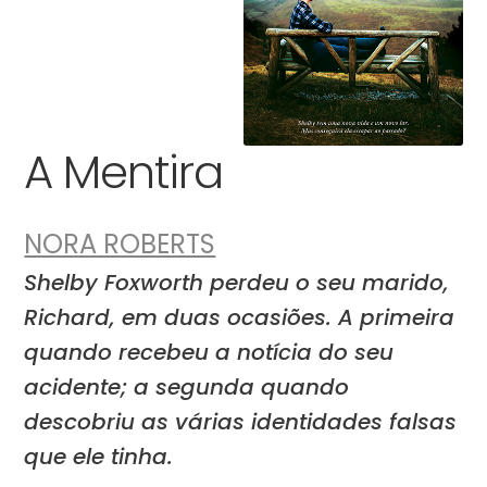
A Mentira
NORA ROBERTS
Shelby Foxworth perdeu o seu marido,
Richard, em duas ocasiões. A primeira
quando recebeu a notícia do seu
acidente; a segunda quando
descobriu as várias identidades falsas
que ele tinha.