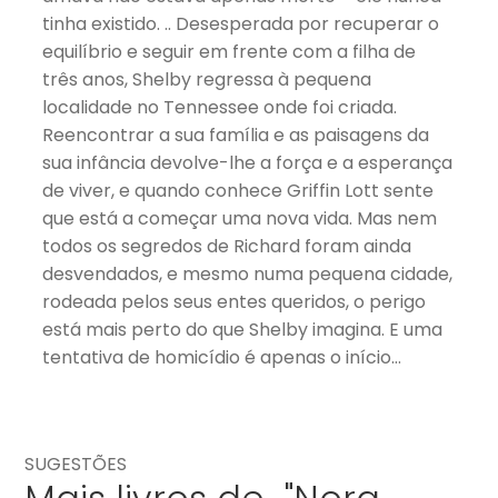
tinha existido. .. Desesperada por recuperar o
equilíbrio e seguir em frente com a filha de
três anos, Shelby regressa à pequena
localidade no Tennessee onde foi criada.
Reencontrar a sua família e as paisagens da
sua infância devolve-lhe a força e a esperança
de viver, e quando conhece Griffin Lott sente
que está a começar uma nova vida. Mas nem
todos os segredos de Richard foram ainda
desvendados, e mesmo numa pequena cidade,
rodeada pelos seus entes queridos, o perigo
está mais perto do que Shelby imagina. E uma
tentativa de homicídio é apenas o início…
SUGESTÕES