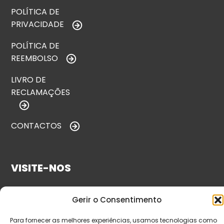
POLÍTICA DE
PRIVACIDADE
POLÍTICA DE
REEMBOLSO
LIVRO DE
RECLAMAÇÕES
CONTACTOS
VISITE-NOS
Gerir o Consentimento
Para fornecer as melhores experiências, usamos tecnologias como