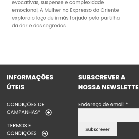
evocativas, suspense e complexidade
emocional, A Mulher no Expresso do Oriente
explora o laço de irmãs forjado pela partilha
da dor e dos segredos.
INFORMAÇÕES
SUBSCREVER A
ÚTEIS
NOSSA NEWSLETTE
CONDIÇÕES DE
Endereço de email:
*
CAMPANHAS*
TERMOS E
CONDIÇÕES