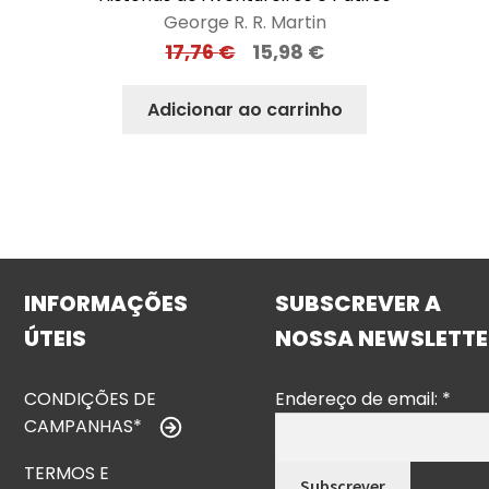
George R. R. Martin
17,76
€
15,98
€
Adicionar ao carrinho
INFORMAÇÕES
SUBSCREVER A
ÚTEIS
NOSSA NEWSLETTE
CONDIÇÕES DE
Endereço de email:
*
CAMPANHAS*
TERMOS E