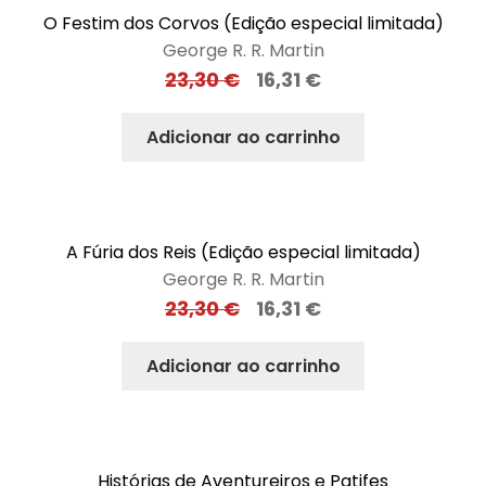
O Festim dos Corvos (Edição especial limitada)
George R. R. Martin
23,30
€
16,31
€
Adicionar ao carrinho
A Fúria dos Reis (Edição especial limitada)
George R. R. Martin
23,30
€
16,31
€
Adicionar ao carrinho
Histórias de Aventureiros e Patifes