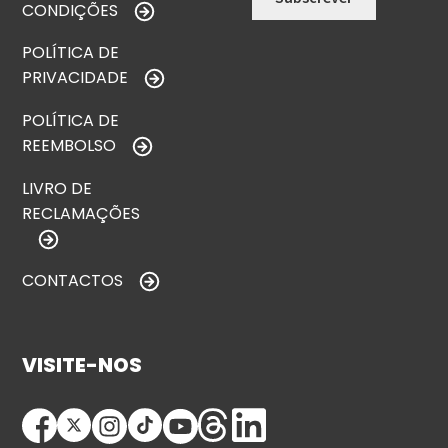
CONDIÇÕES
POLÍTICA DE
PRIVACIDADE
POLÍTICA DE
REEMBOLSO
LIVRO DE
RECLAMAÇÕES
CONTACTOS
VISITE-NOS