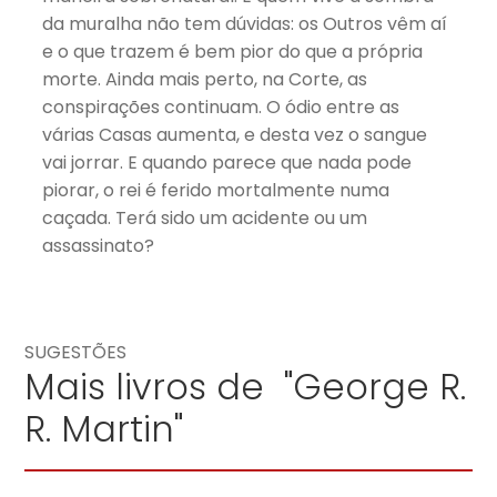
da muralha não tem dúvidas: os Outros vêm aí
e o que trazem é bem pior do que a própria
morte. Ainda mais perto, na Corte, as
conspirações continuam. O ódio entre as
várias Casas aumenta, e desta vez o sangue
vai jorrar. E quando parece que nada pode
piorar, o rei é ferido mortalmente numa
caçada. Terá sido um acidente ou um
assassinato?
SUGESTÕES
Mais livros de "George R.
R. Martin"