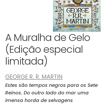
A Muralha de Gelo
(Edição especial
limitada)
GEORGE R. R. MARTIN
Estes são tempos negros para os Sete
Reinos. Do outro lado do mar uma
imensa horda de selvagens