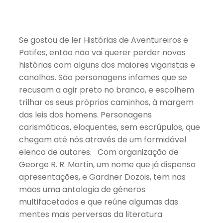
Se gostou de ler Histórias de Aventureiros e
Patifes, então não vai querer perder novas
histórias com alguns dos maiores vigaristas e
canalhas. São personagens infames que se
recusam a agir preto no branco, e escolhem
trilhar os seus próprios caminhos, à margem
das leis dos homens. Personagens
carismáticas, eloquentes, sem escrúpulos, que
chegam até nós através de um formidável
elenco de autores. Com organização de
George R. R. Martin, um nome que já dispensa
apresentações, e Gardner Dozois, tem nas
mãos uma antologia de géneros
multifacetados e que reúne algumas das
mentes mais perversas da literatura