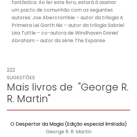
fantástica. Ao ler este livro, estará à assinar
um pacto de comunhão com os seguintes
autores: Joe Abercrombie – autor da trilogia A
Primeira Lei Garth Nix – autor da trilogia Sabriel
Lisa Tuttle – co-autora de Windhaven Daniel
Abraham – autor da série The Expanse
222
SUGESTÕES
Mais livros de "George R.
R. Martin"
O Despertar da Magia (Edição especial limitada)
George R. R. Martin