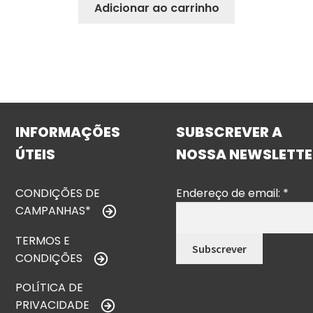
Adicionar ao carrinho
INFORMAÇÕES
SUBSCREVER A
ÚTEIS
NOSSA NEWSLETTE
CONDIÇÕES DE
Endereço de email:
*
CAMPANHAS*
TERMOS E
CONDIÇÕES
POLÍTICA DE
PRIVACIDADE