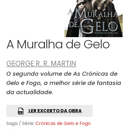
A Muralha de Gelo
GEORGE R. R. MARTIN
O segundo volume de As Crónicas de
Gelo e Fogo, a melhor série de fantasia
da actualidade.
LER EXCERTO DA OBRA
Saga / Série:
Crónicas de Gelo e Fogo