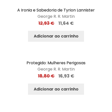
A Ironia e Sabedoria de Tyrion Lannister
George R. R. Martin
12,93
€
11,64
€
Adicionar ao carrinho
Protegido: Mulheres Perigosas
George R. R. Martin
18,80
€
16,93
€
Adicionar ao carrinho