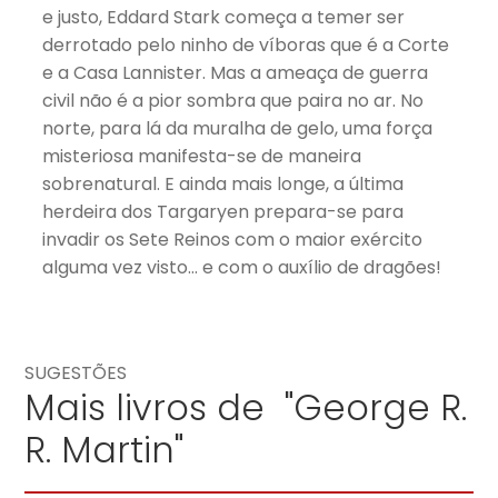
e justo, Eddard Stark começa a temer ser
derrotado pelo ninho de víboras que é a Corte
e a Casa Lannister. Mas a ameaça de guerra
civil não é a pior sombra que paira no ar. No
norte, para lá da muralha de gelo, uma força
misteriosa manifesta-se de maneira
sobrenatural. E ainda mais longe, a última
herdeira dos Targaryen prepara-se para
invadir os Sete Reinos com o maior exército
alguma vez visto… e com o auxílio de dragões!
SUGESTÕES
Mais livros de "George R.
R. Martin"