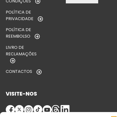
CONDIÇÕES
POLÍTICA DE
PRIVACIDADE
POLÍTICA DE
REEMBOLSO
LIVRO DE
RECLAMAÇÕES
CONTACTOS
VISITE-NOS