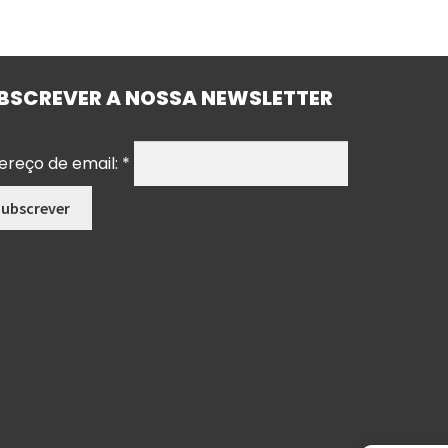
BSCREVER A NOSSA NEWSLETTER
ereço de email:
*