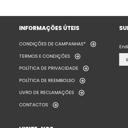
INFORMAÇÕES ÚTEIS
SU
CONDIÇÕES DE CAMPANHAS*
End
TERMOS E CONDIÇÕES
POLÍTICA DE PRIVACIDADE
POLÍTICA DE REEMBOLSO
LIVRO DE RECLAMAÇÕES
CONTACTOS