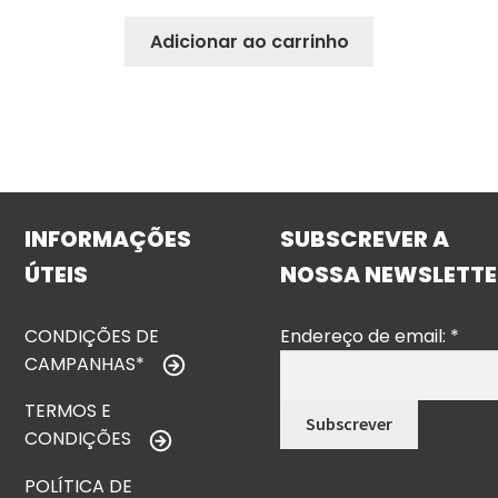
Adicionar ao carrinho
INFORMAÇÕES
SUBSCREVER A
ÚTEIS
NOSSA NEWSLETTE
CONDIÇÕES DE
Endereço de email:
*
CAMPANHAS*
TERMOS E
CONDIÇÕES
POLÍTICA DE