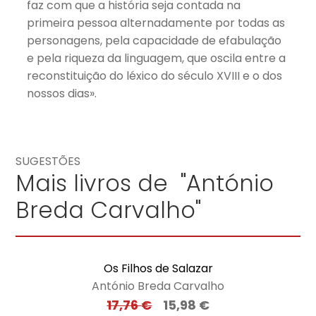
faz com que a história seja contada na
primeira pessoa alternadamente por todas as
personagens, pela capacidade de efabulação
e pela riqueza da linguagem, que oscila entre a
reconstituição do léxico do século XVIII e o dos
nossos dias».
SUGESTÕES
Mais livros de "António
Breda Carvalho"
Os Filhos de Salazar
António Breda Carvalho
17,76
€
15,98
€