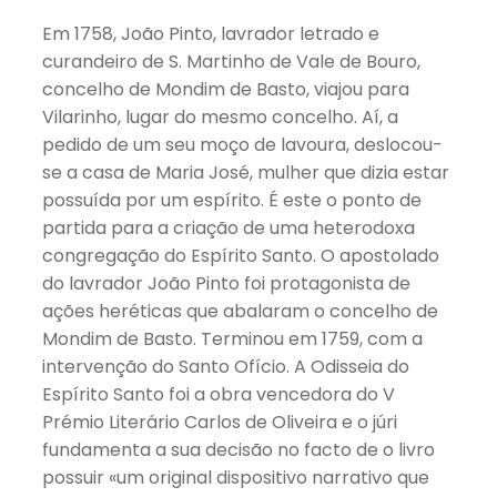
Em 1758, João Pinto, lavrador letrado e
curandeiro de S. Martinho de Vale de Bouro,
concelho de Mondim de Basto, viajou para
Vilarinho, lugar do mesmo concelho. Aí, a
pedido de um seu moço de lavoura, deslocou-
se a casa de Maria José, mulher que dizia estar
possuída por um espírito. É este o ponto de
partida para a criação de uma heterodoxa
congregação do Espírito Santo. O apostolado
do lavrador João Pinto foi protagonista de
ações heréticas que abalaram o concelho de
Mondim de Basto. Terminou em 1759, com a
intervenção do Santo Ofício. A Odisseia do
Espírito Santo foi a obra vencedora do V
Prémio Literário Carlos de Oliveira e o júri
fundamenta a sua decisão no facto de o livro
possuir «um original dispositivo narrativo que