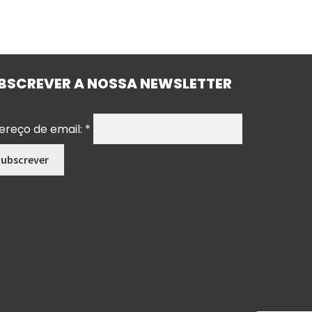
BSCREVER A NOSSA NEWSLETTER
ereço de email:
*