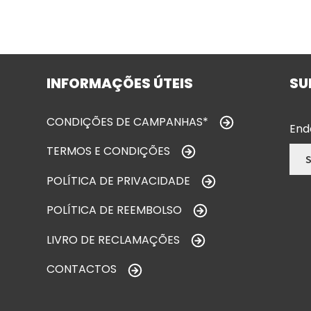
INFORMAÇÕES ÚTEIS
SU
CONDIÇÕES DE CAMPANHAS*
End
TERMOS E CONDIÇÕES
POLÍTICA DE PRIVACIDADE
POLÍTICA DE REEMBOLSO
LIVRO DE RECLAMAÇÕES
CONTACTOS