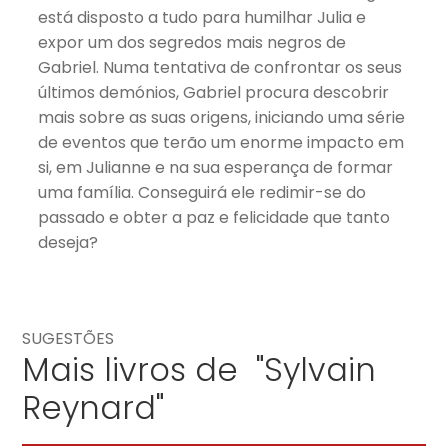
está disposto a tudo para humilhar Julia e
expor um dos segredos mais negros de
Gabriel. Numa tentativa de confrontar os seus
últimos demónios, Gabriel procura descobrir
mais sobre as suas origens, iniciando uma série
de eventos que terão um enorme impacto em
si, em Julianne e na sua esperança de formar
uma família. Conseguirá ele redimir-se do
passado e obter a paz e felicidade que tanto
deseja?
SUGESTÕES
Mais livros de "Sylvain
Reynard"