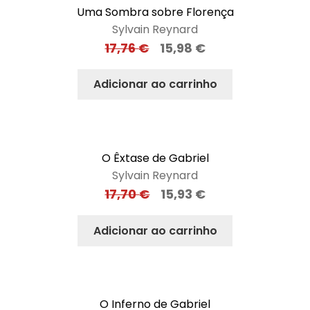
Uma Sombra sobre Florença
Sylvain Reynard
17,76
€
15,98
€
Adicionar ao carrinho
O Êxtase de Gabriel
Sylvain Reynard
17,70
€
15,93
€
Adicionar ao carrinho
O Inferno de Gabriel