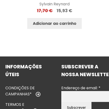
Sylvain Reynard
17,70
€
15,93
€
Adicionar ao carrinho
INFORMAÇÕES
SUBSCREVER A
ÚTEIS
NOSSA NEWSLETTE
CONDIÇÕES DE
Endereço de email:
*
CAMPANHAS*
TERMOS E