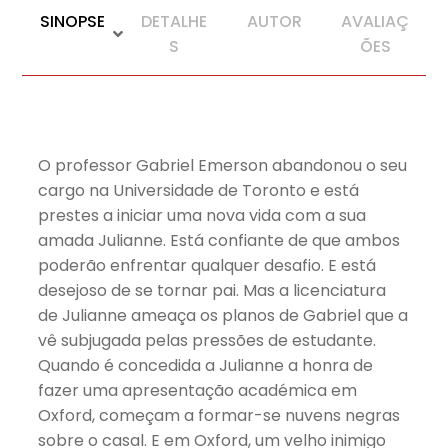
SINOPSE
DETALHE
AUTOR
AVALIAÇ
S
ÕES
O professor Gabriel Emerson abandonou o seu
cargo na Universidade de Toronto e está
prestes a iniciar uma nova vida com a sua
amada Julianne. Está confiante de que ambos
poderão enfrentar qualquer desafio. E está
desejoso de se tornar pai. Mas a licenciatura
de Julianne ameaça os planos de Gabriel que a
vê subjugada pelas pressões de estudante.
Quando é concedida a Julianne a honra de
fazer uma apresentação académica em
Oxford, começam a formar-se nuvens negras
sobre o casal. E em Oxford, um velho inimigo