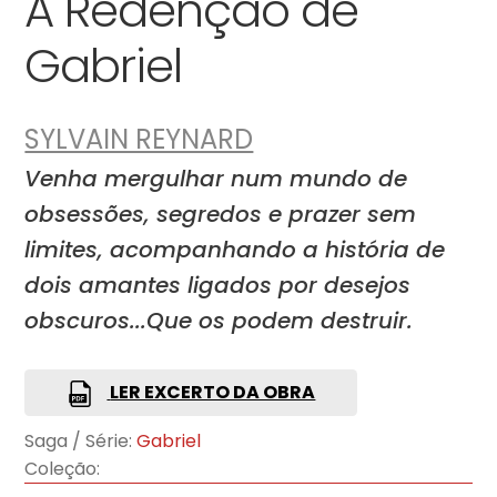
A Redenção de
Gabriel
SYLVAIN REYNARD
Venha mergulhar num mundo de
obsessões, segredos e prazer sem
limites, acompanhando a história de
dois amantes ligados por desejos
obscuros...Que os podem destruir.
LER EXCERTO DA OBRA
Saga / Série:
Gabriel
Coleção: