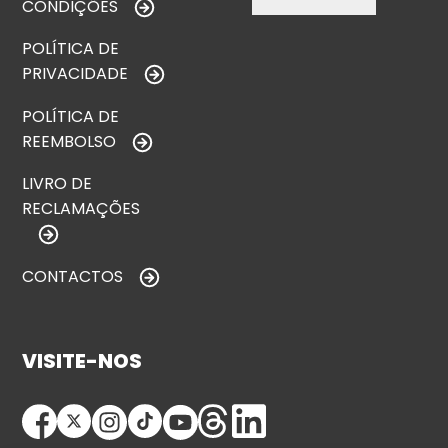
CONDIÇÕES
POLÍTICA DE
PRIVACIDADE
POLÍTICA DE
REEMBOLSO
LIVRO DE
RECLAMAÇÕES
CONTACTOS
VISITE-NOS