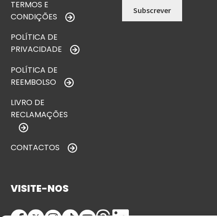
TERMOS E
CONDIÇÕES
POLÍTICA DE
PRIVACIDADE
POLÍTICA DE
REEMBOLSO
LIVRO DE
RECLAMAÇÕES
CONTACTOS
VISITE-NOS