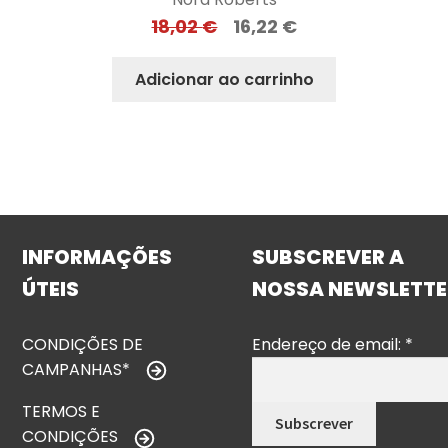
18,02
€
16,22
€
Adicionar ao carrinho
INFORMAÇÕES
SUBSCREVER A
ÚTEIS
NOSSA NEWSLETTE
CONDIÇÕES DE
Endereço de email:
*
CAMPANHAS*
TERMOS E
CONDIÇÕES