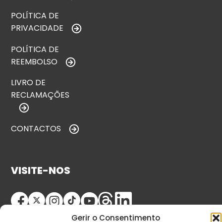
POLÍTICA DE
PRIVACIDADE
POLÍTICA DE
REEMBOLSO
LIVRO DE
RECLAMAÇÕES
CONTACTOS
VISITE-NOS
Gerir o Consentimento