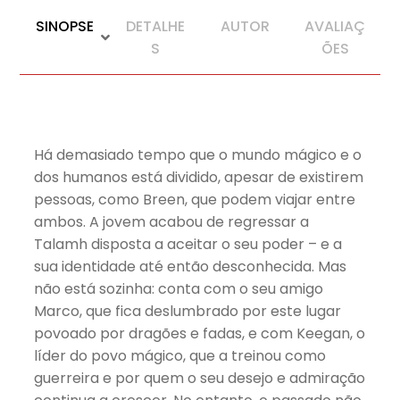
SINOPSE
DETALHE
AUTOR
AVALIAÇ
S
ÕES
Há demasiado tempo que o mundo mágico e o
dos humanos está dividido, apesar de existirem
pessoas, como Breen, que podem viajar entre
ambos. A jovem acabou de regressar a
Talamh disposta a aceitar o seu poder – e a
sua identidade até então desconhecida. Mas
não está sozinha: conta com o seu amigo
Marco, que fica deslumbrado por este lugar
povoado por dragões e fadas, e com Keegan, o
líder do povo mágico, que a treinou como
guerreira e por quem o seu desejo e admiração