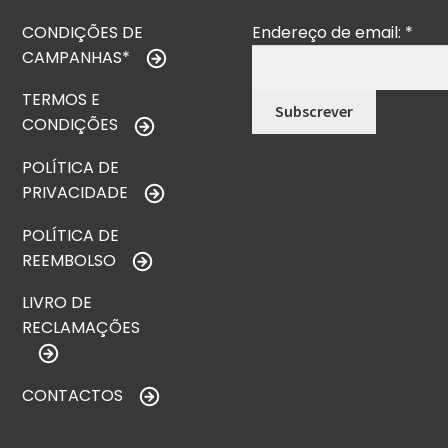
CONDIÇÕES DE
Endereço de email:
*
CAMPANHAS*
TERMOS E
CONDIÇÕES
POLÍTICA DE
PRIVACIDADE
POLÍTICA DE
REEMBOLSO
LIVRO DE
RECLAMAÇÕES
CONTACTOS