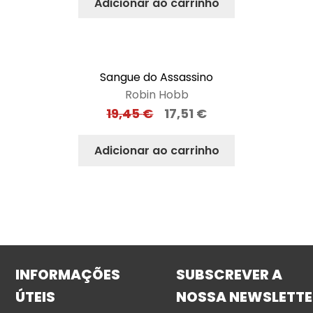
Adicionar ao carrinho
Sangue do Assassino
Robin Hobb
19,45
€
17,51
€
Adicionar ao carrinho
INFORMAÇÕES
SUBSCREVER A
ÚTEIS
NOSSA NEWSLETTE