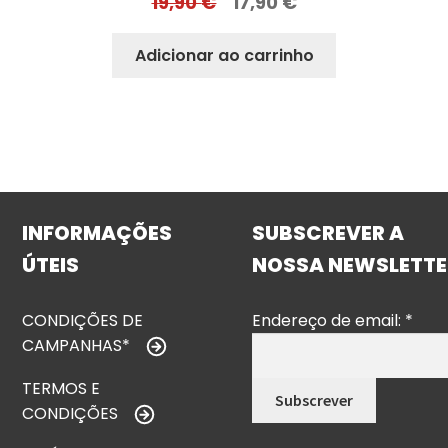
19,90
€
17,90
€
Adicionar ao carrinho
INFORMAÇÕES
SUBSCREVER A
ÚTEIS
NOSSA NEWSLETTE
CONDIÇÕES DE
Endereço de email:
*
CAMPANHAS*
TERMOS E
CONDIÇÕES