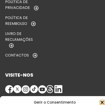
POLÍTICA DE
PRIVACIDADE
POLÍTICA DE
REEMBOLSO
LIVRO DE
RECLAMAÇÕES
CONTACTOS
VISITE-NOS
Gerir o Consentimento