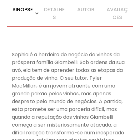
SINOPSE
DETALHE
AUTOR
AVALIAÇ
S
ÕES
Sophia é a herdeira do negócio de vinhos da
próspera família Giambelli. Sob ordens da sua
avó, ela tem de aprender todas as etapas da
produção de vinho. O seu tutor, Tyler
MacMillan, é um jovem atraente com uma
grande paixão pelas vinhas, mas apenas
desprezo pelo mundo de negócios. À partida,
esta promete ser uma parceria difícil, mas
quando a reputação dos vinhos Giambelli
começa a ser misteriosamente atacada, a
difícil relação transforma-se num inesperado