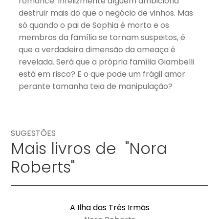
romance. Infelizmente alguém ambiciona
destruir mais do que o negócio de vinhos. Mas
só quando o pai de Sophia é morto e os
membros da família se tornam suspeitos, é
que a verdadeira dimensão da ameaça é
revelada. Será que a própria família Giambelli
está em risco? E o que pode um frágil amor
perante tamanha teia de manipulação?
SUGESTÕES
Mais livros de "Nora
Roberts"
A Ilha das Três Irmãs