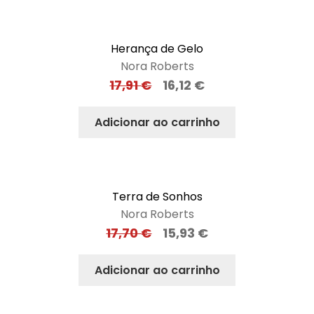
Herança de Gelo
Nora Roberts
17,91
€
16,12
€
Adicionar ao carrinho
Terra de Sonhos
Nora Roberts
17,70
€
15,93
€
Adicionar ao carrinho