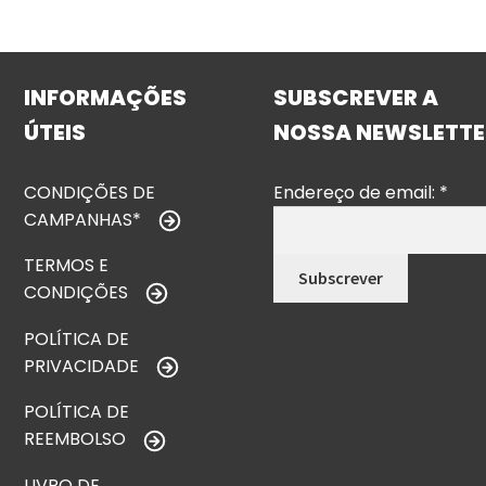
INFORMAÇÕES
SUBSCREVER A
ÚTEIS
NOSSA NEWSLETTE
CONDIÇÕES DE
Endereço de email:
*
CAMPANHAS*
TERMOS E
CONDIÇÕES
POLÍTICA DE
PRIVACIDADE
POLÍTICA DE
REEMBOLSO
LIVRO DE