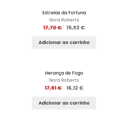
Estrelas da Fortuna
Nora Roberts
17,70
€
15,93
€
Adicionar ao carrinho
Herança de Fogo
Nora Roberts
17,91
€
16,12
€
Adicionar ao carrinho