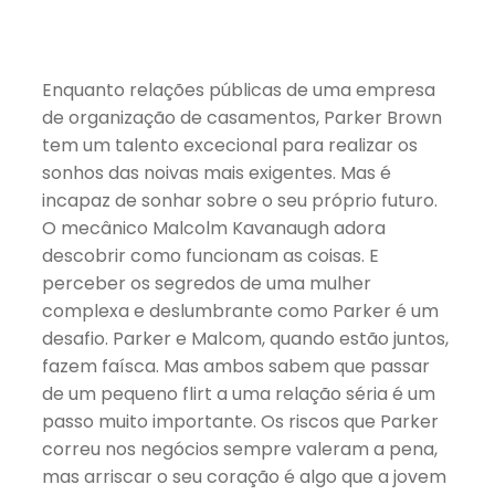
Enquanto relações públicas de uma empresa
de organização de casamentos, Parker Brown
tem um talento excecional para realizar os
sonhos das noivas mais exigentes. Mas é
incapaz de sonhar sobre o seu próprio futuro.
O mecânico Malcolm Kavanaugh adora
descobrir como funcionam as coisas. E
perceber os segredos de uma mulher
complexa e deslumbrante como Parker é um
desafio. Parker e Malcom, quando estão juntos,
fazem faísca. Mas ambos sabem que passar
de um pequeno flirt a uma relação séria é um
passo muito importante. Os riscos que Parker
correu nos negócios sempre valeram a pena,
mas arriscar o seu coração é algo que a jovem