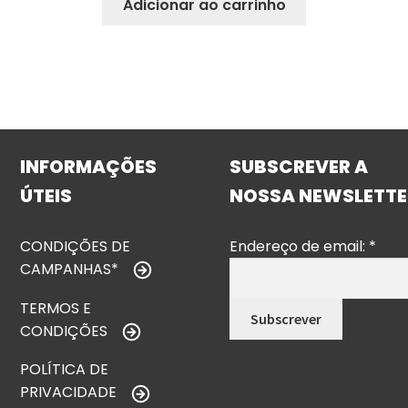
Adicionar ao carrinho
INFORMAÇÕES
SUBSCREVER A
ÚTEIS
NOSSA NEWSLETTE
CONDIÇÕES DE
Endereço de email:
*
CAMPANHAS*
TERMOS E
CONDIÇÕES
POLÍTICA DE
PRIVACIDADE