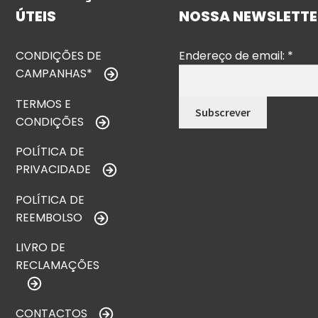
ÚTEIS
NOSSA NEWSLETTE
CONDIÇÕES DE
Endereço de email:
*
CAMPANHAS*
TERMOS E
CONDIÇÕES
POLÍTICA DE
PRIVACIDADE
POLÍTICA DE
REEMBOLSO
LIVRO DE
RECLAMAÇÕES
CONTACTOS