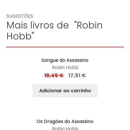
SUGESTÕES
Mais livros de "Robin
Hobb"
Sangue do Assassino
Robin Hobb
19,45
€
17,51
€
Adicionar ao carrinho
Os Dragões do Assassino
Robin Hobb