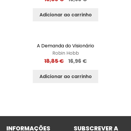
Adicionar ao carrinho
A Demanda do Visionário
Robin Hobb
18,85
€
16,96
€
Adicionar ao carrinho
INFORMAÇÕES
SUBSCREVER A