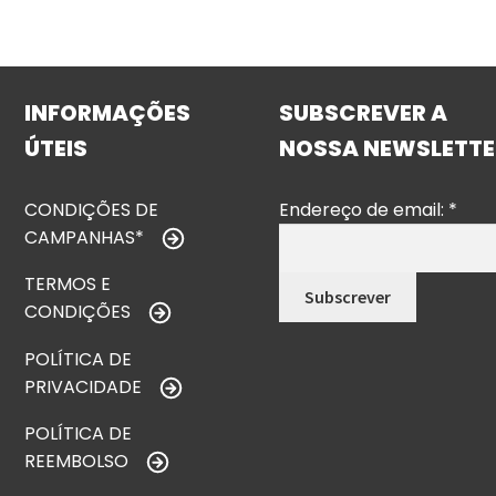
INFORMAÇÕES
SUBSCREVER A
ÚTEIS
NOSSA NEWSLETTE
CONDIÇÕES DE
Endereço de email:
*
CAMPANHAS*
TERMOS E
CONDIÇÕES
POLÍTICA DE
PRIVACIDADE
POLÍTICA DE
REEMBOLSO