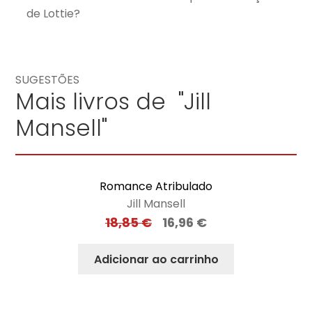
de Lottie?
SUGESTÕES
Mais livros de "Jill
Mansell"
Romance Atribulado
Jill Mansell
18,85
€
16,96
€
Adicionar ao carrinho