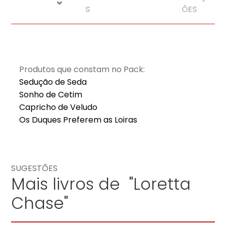
S
ÕES
Produtos que constam no Pack:
Sedução de Seda
Sonho de Cetim
Capricho de Veludo
Os Duques Preferem as Loiras
SUGESTÕES
Mais livros de "Loretta
Chase"