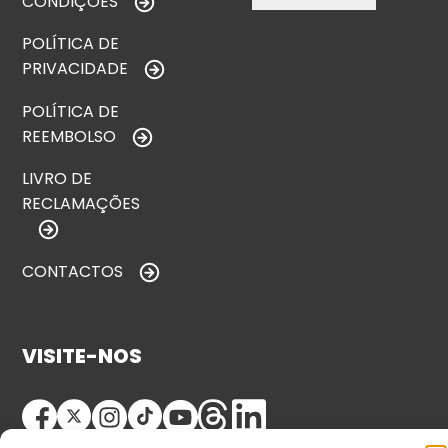
CONDIÇÕES
POLÍTICA DE
PRIVACIDADE
POLÍTICA DE
REEMBOLSO
LIVRO DE
RECLAMAÇÕES
CONTACTOS
VISITE-NOS