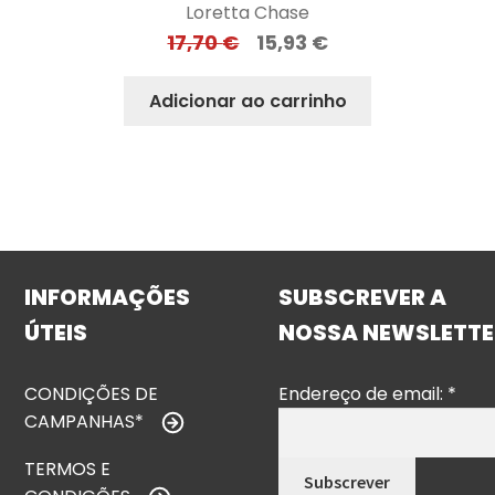
Loretta Chase
17,70
€
15,93
€
Adicionar ao carrinho
INFORMAÇÕES
SUBSCREVER A
ÚTEIS
NOSSA NEWSLETTE
CONDIÇÕES DE
Endereço de email:
*
CAMPANHAS*
TERMOS E