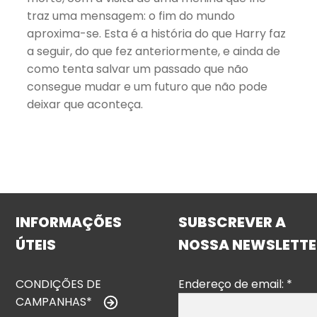
traz uma mensagem: o fim do mundo
aproxima-se. Esta é a história do que Harry faz
a seguir, do que fez anteriormente, e ainda de
como tenta salvar um passado que não
consegue mudar e um futuro que não pode
deixar que aconteça.
INFORMAÇÕES
SUBSCREVER A
ÚTEIS
NOSSA NEWSLETTE
CONDIÇÕES DE
Endereço de email:
*
CAMPANHAS*