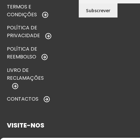
TERMOS E
CONDIÇÕES
POLÍTICA DE
PRIVACIDADE
POLÍTICA DE
REEMBOLSO
LIVRO DE
RECLAMAÇÕES
CONTACTOS
VISITE-NOS