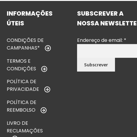
INFORMAÇÕES
SUBSCREVER A
ÚTEIS
NOSSA NEWSLETTE
CONDIÇÕES DE
Endereço de email:
*
CAMPANHAS*
TERMOS E
CONDIÇÕES
POLÍTICA DE
PRIVACIDADE
POLÍTICA DE
REEMBOLSO
LIVRO DE
RECLAMAÇÕES