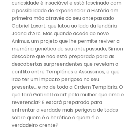
curiosidade é insaciável e está fascinado com
a possibilidade de experienciar a História em
primeira mão através do seu antepassado
Gabriel Laxart, que lutou ao lado da lendária
Joana d’Arc. Mas quando acede ao novo
Animus, um projeto que lhe permite reviver a
memória genética do seu antepassado, Simon
descobre que não está preparado para as
descobertas surpreendentes que revelam o
conflito entre Templários e Assassinos, e que
irão ter um impacto perigoso no seu
presente… e no de toda a Ordem Templária. O
que fará Gabriel Laxart pela mulher que ama e
reverencia? E estará preparado para
enfrentar a verdade mais perigosa de todas
sobre quem é o herético e quem é o
verdadeiro crente?