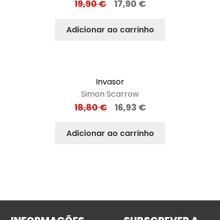
19,90
€
17,90
€
Adicionar ao carrinho
Invasor
Simon Scarrow
18,80
€
16,93
€
Adicionar ao carrinho