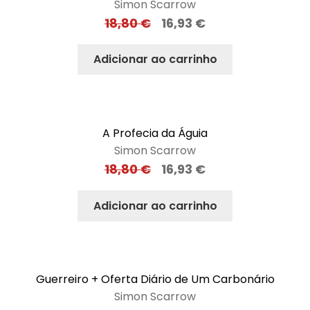
Simon Scarrow
18,80
€
16,93
€
Adicionar ao carrinho
A Profecia da Águia
Simon Scarrow
18,80
€
16,93
€
Adicionar ao carrinho
Guerreiro + Oferta Diário de Um Carbonário
Simon Scarrow