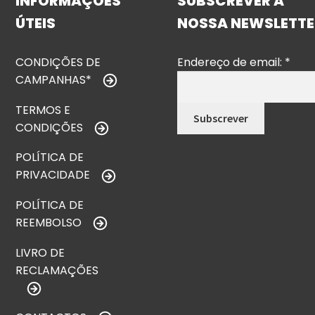
INFORMAÇÕES
SUBSCREVER A
ÚTEIS
NOSSA NEWSLETTE
CONDIÇÕES DE
Endereço de email:
*
CAMPANHAS*
TERMOS E
CONDIÇÕES
POLÍTICA DE
PRIVACIDADE
POLÍTICA DE
REEMBOLSO
LIVRO DE
RECLAMAÇÕES