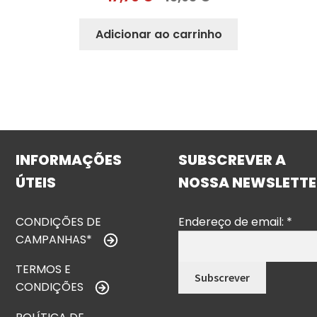
Adicionar ao carrinho
INFORMAÇÕES
SUBSCREVER A
ÚTEIS
NOSSA NEWSLETTE
CONDIÇÕES DE
Endereço de email:
*
CAMPANHAS*
TERMOS E
CONDIÇÕES