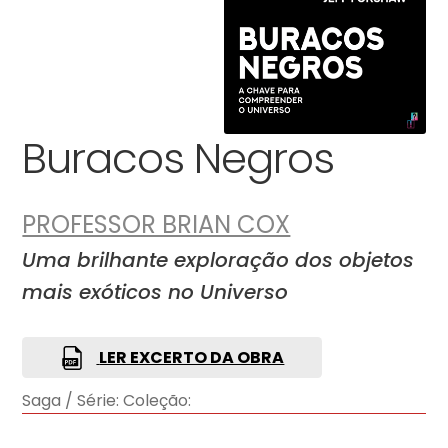
Buracos Negros
PROFESSOR BRIAN COX
Uma brilhante exploração dos objetos
mais exóticos no Universo
LER EXCERTO DA OBRA
Saga / Série:
Coleção: