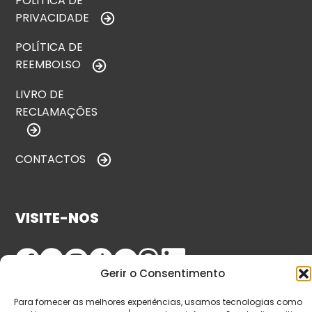
POLÍTICA DE
PRIVACIDADE
POLÍTICA DE
REEMBOLSO
LIVRO DE
RECLAMAÇÕES
CONTACTOS
VISITE-NOS
Gerir o Consentimento
Para fornecer as melhores experiências, usamos tecnologias como