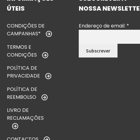
ÚTEIS
NOSSA NEWSLETTE
CONDIÇÕES DE
Endereço de email:
*
CAMPANHAS*
TERMOS E
CONDIÇÕES
POLÍTICA DE
PRIVACIDADE
POLÍTICA DE
REEMBOLSO
LIVRO DE
RECLAMAÇÕES
CONTACTOS