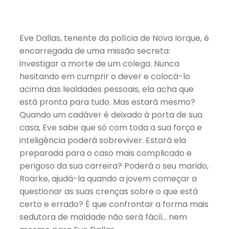
Eve Dallas, tenente da polícia de Nova Iorque, é
encarregada de uma missão secreta:
investigar a morte de um colega. Nunca
hesitando em cumprir o dever e colocá-lo
acima das lealdades pessoais, ela acha que
está pronta para tudo. Mas estará mesmo?
Quando um cadáver é deixado à porta de sua
casa, Eve sabe que só com toda a sua força e
inteligência poderá sobreviver. Estará ela
preparada para o caso mais complicado e
perigoso da sua carreira? Poderá o seu marido,
Roarke, ajudá-la quando a jovem começar a
questionar as suas crenças sobre o que está
certo e errado? É que confrontar a forma mais
sedutora de maldade não será fácil… nem