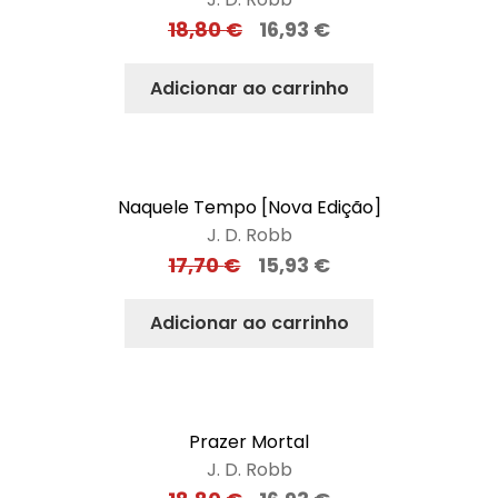
18,80
€
16,93
€
Adicionar ao carrinho
Naquele Tempo [Nova Edição]
J. D. Robb
17,70
€
15,93
€
Adicionar ao carrinho
Prazer Mortal
J. D. Robb