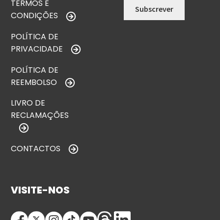
TERMOS E
CONDIÇÕES
POLÍTICA DE
PRIVACIDADE
POLÍTICA DE
REEMBOLSO
LIVRO DE
RECLAMAÇÕES
CONTACTOS
VISITE-NOS