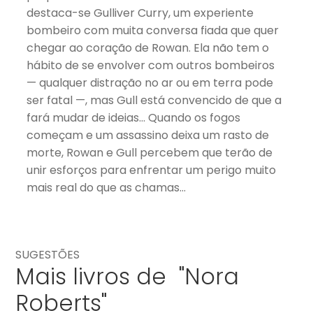
destaca-se Gulliver Curry, um experiente
bombeiro com muita conversa fiada que quer
chegar ao coração de Rowan. Ela não tem o
hábito de se envolver com outros bombeiros
— qualquer distração no ar ou em terra pode
ser fatal —, mas Gull está convencido de que a
fará mudar de ideias… Quando os fogos
começam e um assassino deixa um rasto de
morte, Rowan e Gull percebem que terão de
unir esforços para enfrentar um perigo muito
mais real do que as chamas…
SUGESTÕES
Mais livros de "Nora
Roberts"