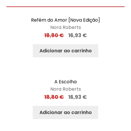
Refém do Amor [Nova Edição]
Nora Roberts
18,80
€
16,93
€
Adicionar ao carrinho
A Escolha
Nora Roberts
18,80
€
16,93
€
Adicionar ao carrinho