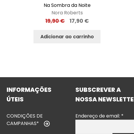
Na Sombra da Noite
Nora Roberts
19,90
€
17,90
€
Adicionar ao carrinho
INFORMAÇÕES
SUBSCREVER A
ÚTEIS
NOSSA NEWSLETTE
CONDIÇÕES DE
Endereço de email:
*
CAMPANHAS*