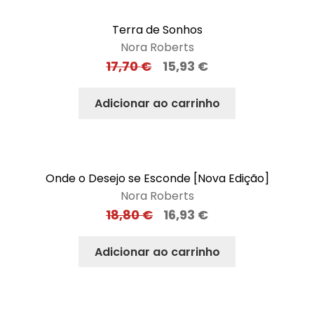
Terra de Sonhos
Nora Roberts
17,70
€
15,93
€
Adicionar ao carrinho
Onde o Desejo se Esconde [Nova Edição]
Nora Roberts
18,80
€
16,93
€
Adicionar ao carrinho