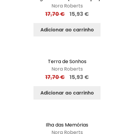
Nora Roberts
17,70
€
15,93
€
Adicionar ao carrinho
Terra de Sonhos
Nora Roberts
17,70
€
15,93
€
Adicionar ao carrinho
Ilha das Memórias
Nora Roberts