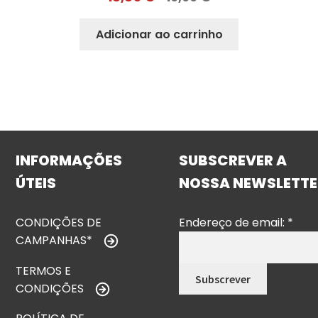
Adicionar ao carrinho
INFORMAÇÕES
SUBSCREVER A
ÚTEIS
NOSSA NEWSLETTE
CONDIÇÕES DE
Endereço de email:
*
CAMPANHAS*
TERMOS E
CONDIÇÕES