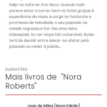
beijo na noite do Ano Novo. Quando tudo
parece estar a correr bem no hotel graças à
experiência de Hope, e surge no horizonte a
promessa de felicidade, o seu passado na
cidade regressa e faz-lhe uma visita
indesejada. Ao ver Hope tão vulnerável, Ryder
terá de decidir entre deixar-se afetar pelo
passado ou ceder à paixão…
SUGESTÕES
Mais livros de "Nora
Roberts"
Jogo de Mãos [Nova Edição]