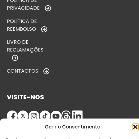
POLÍTICA DE
PRIVACIDADE
POLÍTICA DE
REEMBOLSO
LIVRO DE
RECLAMAÇÕES
CONTACTOS
VISITE-NOS
Gerir o Consentimento