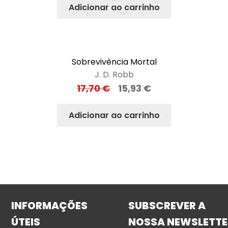
Adicionar ao carrinho
Sobrevivência Mortal
J. D. Robb
17,70
€
15,93
€
Adicionar ao carrinho
INFORMAÇÕES
SUBSCREVER A
ÚTEIS
NOSSA NEWSLETTE