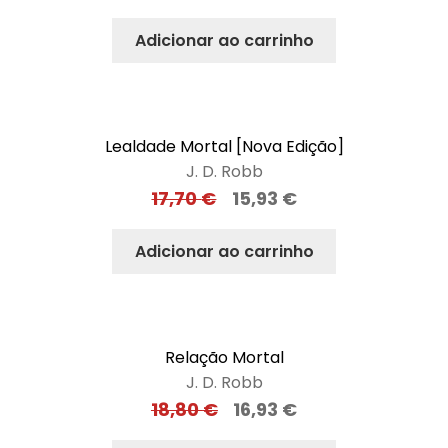
Adicionar ao carrinho
Lealdade Mortal [Nova Edição]
J. D. Robb
17,70
€
15,93
€
Adicionar ao carrinho
Relação Mortal
J. D. Robb
18,80
€
16,93
€