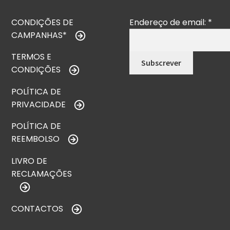
CONDIÇÕES DE
Endereço de email:
*
CAMPANHAS*
TERMOS E
CONDIÇÕES
POLÍTICA DE
PRIVACIDADE
POLÍTICA DE
REEMBOLSO
LIVRO DE
RECLAMAÇÕES
CONTACTOS