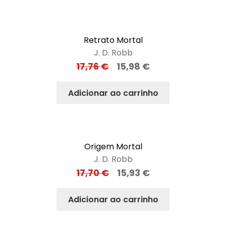
Retrato Mortal
J. D. Robb
17,76
€
15,98
€
Adicionar ao carrinho
Origem Mortal
J. D. Robb
17,70
€
15,93
€
Adicionar ao carrinho