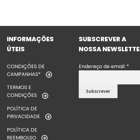
INFORMAÇÕES
SUBSCREVER A
ÚTEIS
NOSSA NEWSLETTE
CONDIÇÕES DE
Endereço de email:
*
CAMPANHAS*
TERMOS E
CONDIÇÕES
POLÍTICA DE
PRIVACIDADE
POLÍTICA DE
REEMBOLSO