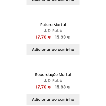
Rutura Mortal
J. D. Robb
17,70
€
15,93
€
Adicionar ao carrinho
Recordação Mortal
J. D. Robb
17,70
€
15,93
€
Adicionar ao carrinho