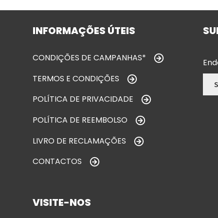
INFORMAÇÕES ÚTEIS
SU
CONDIÇÕES DE CAMPANHAS*
End
TERMOS E CONDIÇÕES
POLÍTICA DE PRIVACIDADE
POLÍTICA DE REEMBOLSO
LIVRO DE RECLAMAÇÕES
CONTACTOS
VISITE-NOS