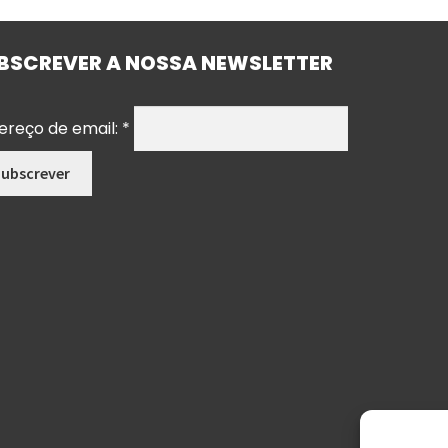
BSCREVER A NOSSA NEWSLETTER
ereço de email:
*