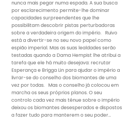
nunca mais pegar numa espada. A sua busca
por esclarecimento permite-lhe dominar
capacidades surpreendentes que lhe
possibilitam descobrir pistas perturbadoras
sobre a verdadeira origem do império. Ruivo
está a divertir-se no seu novo papel como
espião imperial. Mas as suas lealdades serão
testadas quando a Dama Hempist lhe atribui a
tarefa que ele há muito desejava: recrutar
Esperança e Brigga Lin para ajudar o império a
livrar-se do conselho dos biomantes de uma
vez por todas. Mas o conselho já colocou em
marcha os seus próprios planos. O seu
controlo cada vez mais ténue sobre o império
deixou os biomantes desesperados e dispostos
a fazer tudo para manterem o seu poder…