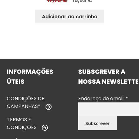
17,70
€
15,93
€
Adicionar ao carrinho
INFORMAÇÕES
SUBSCREVER A
ÚTEIS
NOSSA NEWSLETTE
CONDIÇÕES DE
Endereço de email:
*
CAMPANHAS*
TERMOS E
CONDIÇÕES