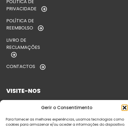
POLÍTICA DE
PRIVACIDADE
POLÍTICA DE
REEMBOLSO
LIVRO DE
RECLAMAÇÕES
CONTACTOS
VISITE-NOS
Gerir o Consentimento
Para fornecer as melhores experiências, usamos tecnologias como
cookies para armazenar e/ou aceder a informações do dispositivo.