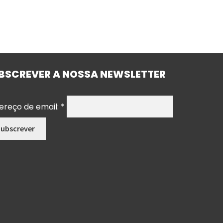
BSCREVER A NOSSA NEWSLETTER
ereço de email:
*