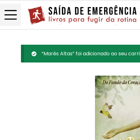
“Marés Altas” foi adicionado ao seu carr