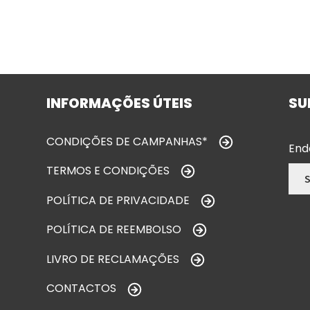
INFORMAÇÕES ÚTEIS
SU
CONDIÇÕES DE CAMPANHAS*
End
TERMOS E CONDIÇÕES
POLÍTICA DE PRIVACIDADE
POLÍTICA DE REEMBOLSO
LIVRO DE RECLAMAÇÕES
CONTACTOS