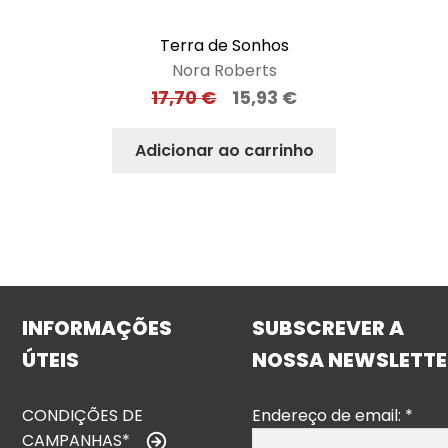
Terra de Sonhos
Nora Roberts
17,70
€
15,93
€
Adicionar ao carrinho
INFORMAÇÕES
SUBSCREVER A
ÚTEIS
NOSSA NEWSLETTE
CONDIÇÕES DE
Endereço de email:
*
CAMPANHAS*