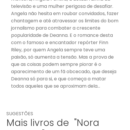
televisão e uma mulher perigosa de desafiar.
Angela não hesita em roubar convidados, fazer
chantagem e até atravessar os limites do bom
jornalismo para combater a crescente
popularidade de Deanna. E o romance desta
com o famoso e encantador repórter Finn
Riley, por quem Angela sempre teve uma
paixão, só aumenta a tensão. Mas a prova de
que as coisas podem sempre piorar é o
aparecimento de um fã obcecado, que deseja
Deanna só para si, e que começa a matar
todos aqueles que se aproximam dela…
SUGESTÕES
Mais livros de "Nora