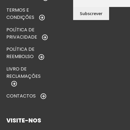
TERMOS E
CONDIÇÕES
POLÍTICA DE
PRIVACIDADE
POLÍTICA DE
REEMBOLSO
LIVRO DE
RECLAMAÇÕES
CONTACTOS
VISITE-NOS