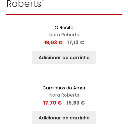
Roberts"
O Recife
Nora Roberts
19,03
€
17,13
€
Adicionar ao carrinho
Caminhos do Amor
Nora Roberts
17,70
€
15,93
€
Adicionar ao carrinho