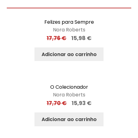
Felizes para Sempre
Nora Roberts
17,76
€
15,98
€
Adicionar ao carrinho
O Colecionador
Nora Roberts
17,70
€
15,93
€
Adicionar ao carrinho