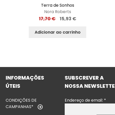
Terra de Sonhos
Nora Roberts
17,70
€
15,93
€
Adicionar ao carrinho
INFORMAÇÕES
SUBSCREVER A
ÚTEIS
NOSSA NEWSLETTE
CONDIÇÕES DE
Endereço de email:
*
CAMPANHAS*