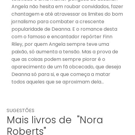
Angela não hesita em roubar convidados, fazer
chantagem e até atravessar os limites do bom
jornalismo para combater a crescente
popularidade de Deanna. E o romance desta
com o famoso e encantador repórter Finn
Riley, por quem Angela sempre teve uma
paixão, só aumenta a tensão. Mas a prova de
que as coisas podem sempre piorar é o
aparecimento de um fã obcecado, que deseja
Deanna só para si, e que começa a matar
todos aqueles que se aproximam dela…
SUGESTÕES
Mais livros de "Nora
Roberts"