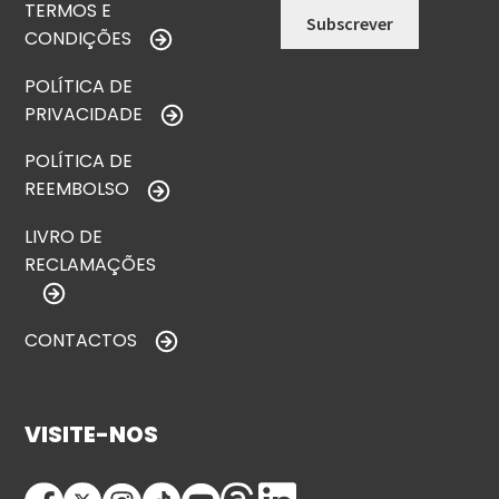
TERMOS E
CONDIÇÕES
POLÍTICA DE
PRIVACIDADE
POLÍTICA DE
REEMBOLSO
LIVRO DE
RECLAMAÇÕES
CONTACTOS
VISITE-NOS