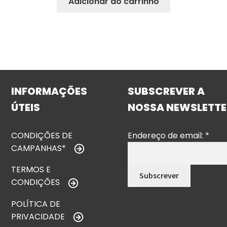
Adicionar ao carrinho
INFORMAÇÕES
SUBSCREVER A
ÚTEIS
NOSSA NEWSLETTE
CONDIÇÕES DE
Endereço de email:
*
CAMPANHAS*
TERMOS E
CONDIÇÕES
POLÍTICA DE
PRIVACIDADE