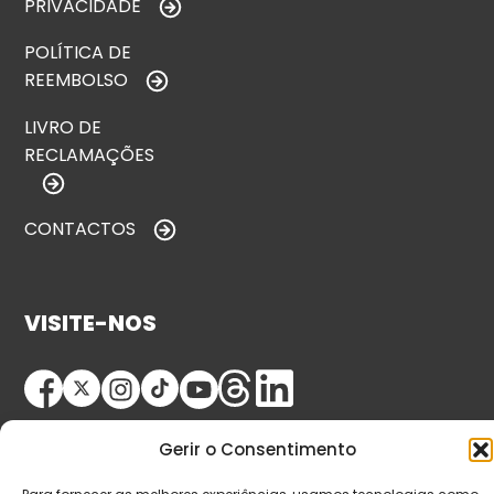
PRIVACIDADE
POLÍTICA DE
REEMBOLSO
LIVRO DE
RECLAMAÇÕES
CONTACTOS
VISITE-NOS
Gerir o Consentimento