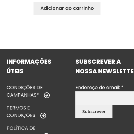
Adicionar ao carrinho
INFORMAÇÕES
SUBSCREVER A
ÚTEIS
NOSSA NEWSLETTE
CONDIÇÕES DE
Endereço de email:
*
CAMPANHAS*
TERMOS E
CONDIÇÕES
POLÍTICA DE