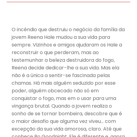
O incêndio que destruiu o negócio da família da
jovem Reena Hale mudou a sua vida para
sempre. Vizinhos e amigos ajudaram os Hale a
reconstruir o que perderam, mas ao
testemunhar a beleza destruidora do fogo,
Reena decide dedicar-lhe a sua vida. Mas ela
não é a única a sentir-se fascinada pelas
chamas. Há mais alguém seduzido por esse
poder, alguém obcecado não só em
conquistar o fogo, mas em o usar para uma
vingança brutal. Quando a jovem realiza o
sonho de se tornar bombeira, descobre que é
o maior desafio que alguma vez viveu… com
excepção da sua vida amorosa, claro. Até que