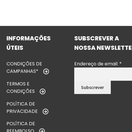
INFORMAÇÕES
SUBSCREVER A
ÚTEIS
NOSSA NEWSLETTE
CONDIÇÕES DE
Endereço de email:
*
CAMPANHAS*
TERMOS E
CONDIÇÕES
POLÍTICA DE
PRIVACIDADE
POLÍTICA DE
REEMBOLSO