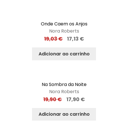
Onde Caem os Anjos
Nora Roberts
19,03
€
17,13
€
Adicionar ao carrinho
Na Sombra da Noite
Nora Roberts
19,90
€
17,90
€
Adicionar ao carrinho