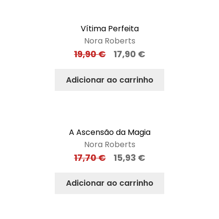
Vítima Perfeita
Nora Roberts
19,90
€
17,90
€
Adicionar ao carrinho
A Ascensão da Magia
Nora Roberts
17,70
€
15,93
€
Adicionar ao carrinho