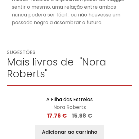
sentir o mesmo, uma relação entre ambos
nunca poderá ser fácil… ou não houvesse um
passado negro a assombrar o futuro.
SUGESTÕES
Mais livros de "Nora
Roberts"
A Filha das Estrelas
Nora Roberts
17,76
€
15,98
€
Adicionar ao carrinho