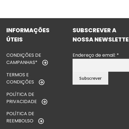
INFORMAÇÕES
SUBSCREVER A
ÚTEIS
NOSSA NEWSLETTE
CONDIÇÕES DE
Endereço de email:
*
CAMPANHAS*
TERMOS E
CONDIÇÕES
POLÍTICA DE
PRIVACIDADE
POLÍTICA DE
REEMBOLSO