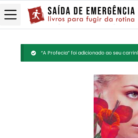
“A Profecia” foi adicionado ao seu carrin