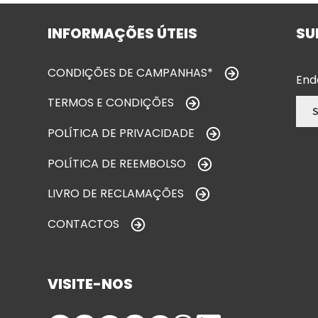
INFORMAÇÕES ÚTEIS
SU
CONDIÇÕES DE CAMPANHAS*
End
TERMOS E CONDIÇÕES
POLÍTICA DE PRIVACIDADE
POLÍTICA DE REEMBOLSO
LIVRO DE RECLAMAÇÕES
CONTACTOS
VISITE-NOS