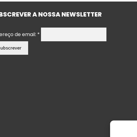
BSCREVER A NOSSA NEWSLETTER
ereço de email:
*