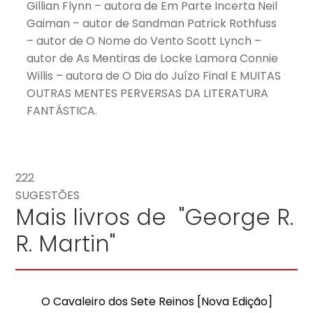
Gillian Flynn – autora de Em Parte Incerta Neil
Gaiman – autor de Sandman Patrick Rothfuss
– autor de O Nome do Vento Scott Lynch –
autor de As Mentiras de Locke Lamora Connie
Willis – autora de O Dia do Juízo Final E MUITAS
OUTRAS MENTES PERVERSAS DA LITERATURA
FANTÁSTICA.
222
SUGESTÕES
Mais livros de "George R.
R. Martin"
O Cavaleiro dos Sete Reinos [Nova Edição]