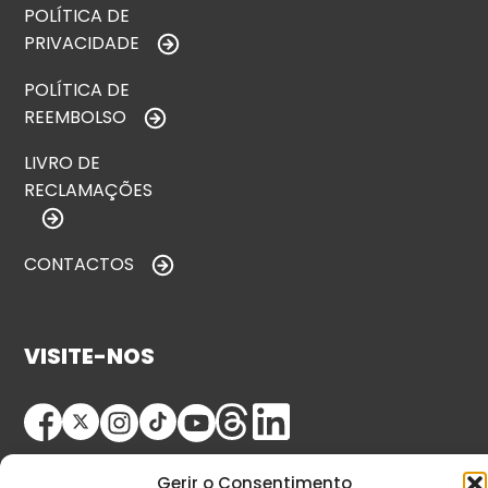
POLÍTICA DE
PRIVACIDADE
POLÍTICA DE
REEMBOLSO
LIVRO DE
RECLAMAÇÕES
CONTACTOS
VISITE-NOS
Gerir o Consentimento