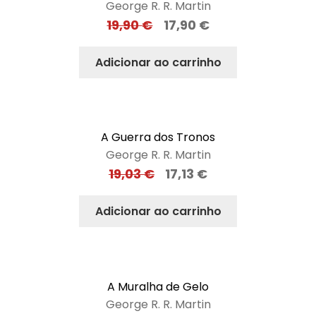
George R. R. Martin
19,90
€
17,90
€
Adicionar ao carrinho
A Guerra dos Tronos
George R. R. Martin
19,03
€
17,13
€
Adicionar ao carrinho
A Muralha de Gelo
George R. R. Martin