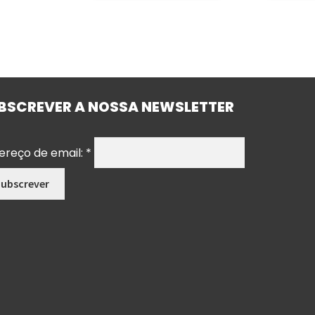
BSCREVER A NOSSA NEWSLETTER
ereço de email:
*