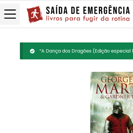
“A Dança dos Dragões (Edição especial l