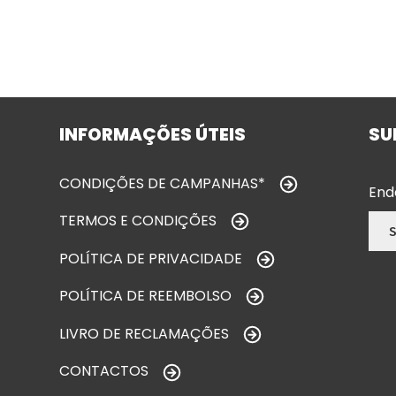
INFORMAÇÕES ÚTEIS
SU
CONDIÇÕES DE CAMPANHAS*
End
TERMOS E CONDIÇÕES
POLÍTICA DE PRIVACIDADE
POLÍTICA DE REEMBOLSO
LIVRO DE RECLAMAÇÕES
CONTACTOS