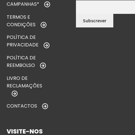
CAMPANHAS*
TERMOS E
CONDIÇÕES
POLÍTICA DE
PRIVACIDADE
POLÍTICA DE
REEMBOLSO
LIVRO DE
RECLAMAÇÕES
CONTACTOS
VISITE-NOS