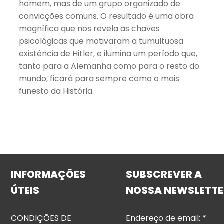
homem, mas de um grupo organizado de
convicções comuns. O resultado é uma obra
magnífica que nos revela as chaves
psicológicas que motivaram a tumultuosa
existência de Hitler, e ilumina um período que,
tanto para a Alemanha como para o resto do
mundo, ficará para sempre como o mais
funesto da História.
INFORMAÇÕES
SUBSCREVER A
ÚTEIS
NOSSA NEWSLETTE
CONDIÇÕES DE
Endereço de email:
*