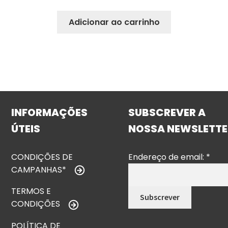
Adicionar ao carrinho
INFORMAÇÕES
SUBSCREVER A
ÚTEIS
NOSSA NEWSLETTE
CONDIÇÕES DE
Endereço de email:
*
CAMPANHAS*
TERMOS E
CONDIÇÕES
POLÍTICA DE