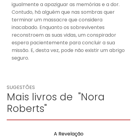
igualmente a apaziguar as memórias e a dor.
Contudo, há alguém que nas sombras quer
terminar um massacre que considera
inacabado. Enquanto os sobreviventes
reconstroem as suas vidas, um conspirador
espera pacientemente para concluir a sua
missão. E, desta vez, pode não existir um abrigo
seguro.
SUGESTÕES
Mais livros de "Nora
Roberts"
A Revelação