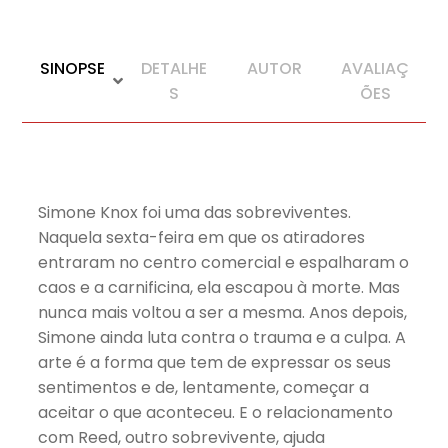
SINOPSE
DETALHE
AUTOR
AVALIAÇ
S
ÕES
Simone Knox foi uma das sobreviventes.
Naquela sexta-feira em que os atiradores
entraram no centro comercial e espalharam o
caos e a carnificina, ela escapou à morte. Mas
nunca mais voltou a ser a mesma. Anos depois,
Simone ainda luta contra o trauma e a culpa. A
arte é a forma que tem de expressar os seus
sentimentos e de, lentamente, começar a
aceitar o que aconteceu. E o relacionamento
com Reed, outro sobrevivente, ajuda