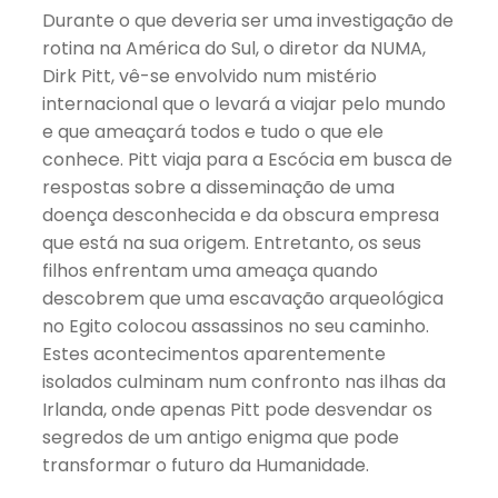
Durante o que deveria ser uma investigação de
rotina na América do Sul, o diretor da NUMA,
Dirk Pitt, vê-se envolvido num mistério
internacional que o levará a viajar pelo mundo
e que ameaçará todos e tudo o que ele
conhece. Pitt viaja para a Escócia em busca de
respostas sobre a disseminação de uma
doença desconhecida e da obscura empresa
que está na sua origem. Entretanto, os seus
filhos enfrentam uma ameaça quando
descobrem que uma escavação arqueológica
no Egito colocou assassinos no seu caminho.
Estes acontecimentos aparentemente
isolados culminam num confronto nas ilhas da
Irlanda, onde apenas Pitt pode desvendar os
segredos de um antigo enigma que pode
transformar o futuro da Humanidade.