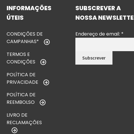
INFORMAÇÕES
SUBSCREVER A
ÚTEIS
NOSSA NEWSLETTE
CONDIÇÕES DE
Endereço de email:
*
CAMPANHAS*
TERMOS E
CONDIÇÕES
POLÍTICA DE
PRIVACIDADE
POLÍTICA DE
REEMBOLSO
LIVRO DE
RECLAMAÇÕES