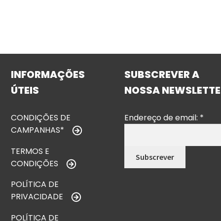
INFORMAÇÕES
SUBSCREVER A
ÚTEIS
NOSSA NEWSLETTE
CONDIÇÕES DE
Endereço de email:
*
CAMPANHAS*
TERMOS E
CONDIÇÕES
POLÍTICA DE
PRIVACIDADE
POLÍTICA DE