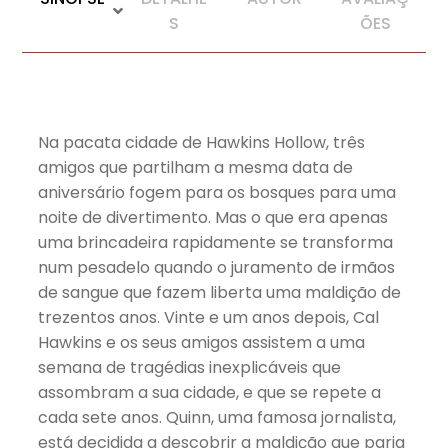
S
ÕES
Na pacata cidade de Hawkins Hollow, três
amigos que partilham a mesma data de
aniversário fogem para os bosques para uma
noite de divertimento. Mas o que era apenas
uma brincadeira rapidamente se transforma
num pesadelo quando o juramento de irmãos
de sangue que fazem liberta uma maldição de
trezentos anos. Vinte e um anos depois, Cal
Hawkins e os seus amigos assistem a uma
semana de tragédias inexplicáveis que
assombram a sua cidade, e que se repete a
cada sete anos. Quinn, uma famosa jornalista,
está decidida a descobrir a maldição que paria