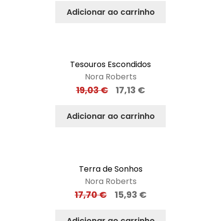
Adicionar ao carrinho
Tesouros Escondidos
Nora Roberts
19,03
€
17,13
€
Adicionar ao carrinho
Terra de Sonhos
Nora Roberts
17,70
€
15,93
€
Adicionar ao carrinho