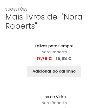
SUGESTÕES
Mais livros de "Nora
Roberts"
Felizes para Sempre
Nora Roberts
17,76
€
15,98
€
Adicionar ao carrinho
Ilha de Vidro
Nora Roberts