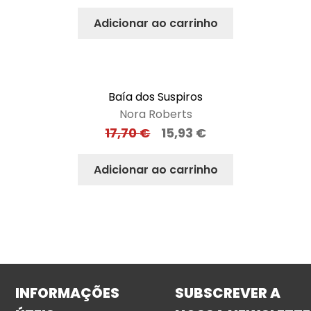
Adicionar ao carrinho
Baía dos Suspiros
Nora Roberts
17,70
€
15,93
€
Adicionar ao carrinho
INFORMAÇÕES
SUBSCREVER A