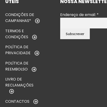
ÚTEIS
NOSSA NEWSLETTE
CONDIÇÕES DE
Endereço de email:
*
CAMPANHAS*
TERMOS E
CONDIÇÕES
POLÍTICA DE
PRIVACIDADE
POLÍTICA DE
REEMBOLSO
LIVRO DE
RECLAMAÇÕES
CONTACTOS