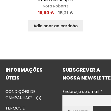
Nora Roberts
16,90
€
15,21
€
Adicionar ao carrinho
INFORMAÇÕES
SUBSCREVER A
ÚTEIS
NOSSA NEWSLETTE
CONDIÇÕES DE
Endereço de email:
*
CAMPANHAS*
TERMOS E