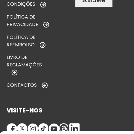
CONDIÇÕES
POLÍTICA DE
PRIVACIDADE
POLÍTICA DE
REEMBOLSO
LIVRO DE
RECLAMAÇÕES
CONTACTOS
VISITE-NOS