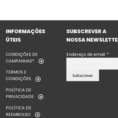
INFORMAÇÕES
SUBSCREVER A
ÚTEIS
NOSSA NEWSLETTE
CONDIÇÕES DE
Endereço de email:
*
CAMPANHAS*
TERMOS E
CONDIÇÕES
POLÍTICA DE
PRIVACIDADE
POLÍTICA DE
REEMBOLSO