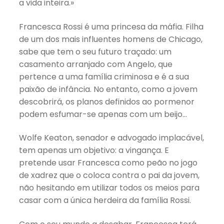
a vida inteira.»
Francesca Rossi é uma princesa da máfia. Filha
de um dos mais influentes homens de Chicago,
sabe que tem o seu futuro traçado: um
casamento arranjado com Angelo, que
pertence a uma família criminosa e é a sua
paixão de infância. No entanto, como a jovem
descobrirá, os planos definidos ao pormenor
podem esfumar-se apenas com um beijo…
Wolfe Keaton, senador e advogado implacável,
tem apenas um objetivo: a vingança. E
pretende usar Francesca como peão no jogo
de xadrez que o coloca contra o pai da jovem,
não hesitando em utilizar todos os meios para
casar com a única herdeira da família Rossi.