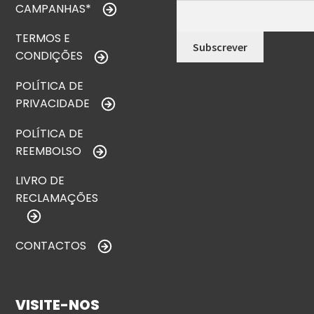
CAMPANHAS*
TERMOS E
CONDIÇÕES
POLÍTICA DE
PRIVACIDADE
POLÍTICA DE
REEMBOLSO
LIVRO DE
RECLAMAÇÕES
CONTACTOS
VISITE-NOS