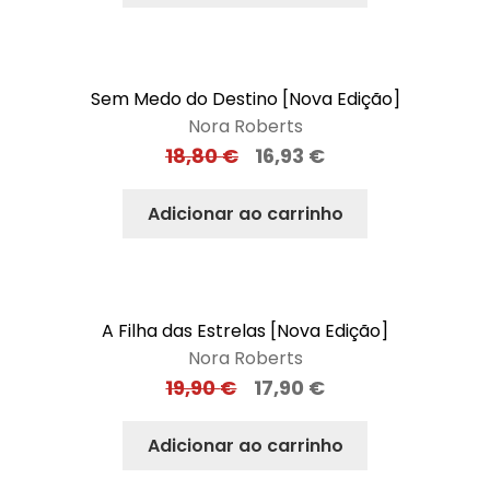
Sem Medo do Destino [Nova Edição]
Nora Roberts
18,80
€
16,93
€
Adicionar ao carrinho
A Filha das Estrelas [Nova Edição]
Nora Roberts
19,90
€
17,90
€
Adicionar ao carrinho