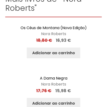
Roberts"
Os Céus de Montana (Nova Edição)
Nora Roberts
18,80
€
16,93
€
Adicionar ao carrinho
A Dama Negra
Nora Roberts
17,76
€
15,98
€
Adicionar ao carrinho