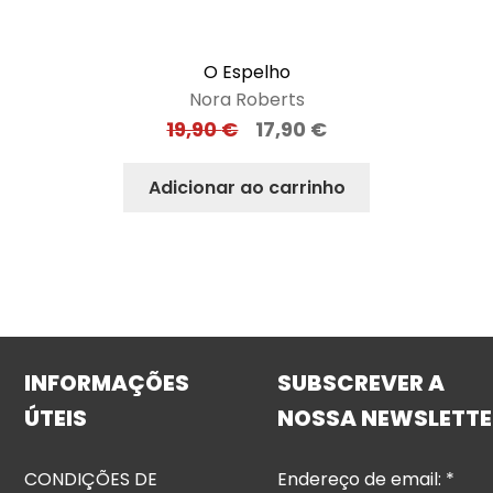
O Espelho
Nora Roberts
19,90
€
17,90
€
Adicionar ao carrinho
INFORMAÇÕES
SUBSCREVER A
ÚTEIS
NOSSA NEWSLETTE
CONDIÇÕES DE
Endereço de email:
*