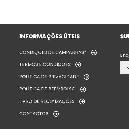
INFORMAÇÕES ÚTEIS
SU
CONDIÇÕES DE CAMPANHAS*
End
TERMOS E CONDIÇÕES
POLÍTICA DE PRIVACIDADE
POLÍTICA DE REEMBOLSO
LIVRO DE RECLAMAÇÕES
CONTACTOS