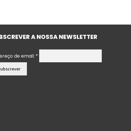
BSCREVER A NOSSA NEWSLETTER
ereço de email:
*