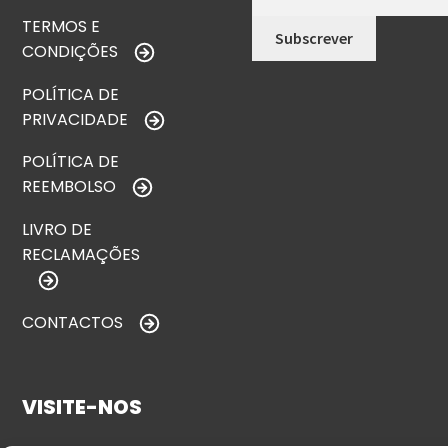
TERMOS E
CONDIÇÕES
POLÍTICA DE
PRIVACIDADE
POLÍTICA DE
REEMBOLSO
LIVRO DE
RECLAMAÇÕES
CONTACTOS
VISITE-NOS