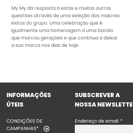
My My dá resposta a estas e muitas outras
questões através de uma seleção dos maiores
êxitos do grupo. Uma celebração que é
igualmente uma homenagem a uma banda
que marcou gerações e que continua a deixar
a sua marca nos dias de hoje.
INFORMAÇÕES
SUBSCREVER A
ÚTEIS
NOSSA NEWSLETTE
CONDIÇÕES DE
Endereço de email:
*
CAMPANHAS*