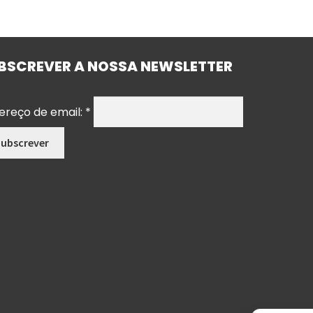
BSCREVER A NOSSA NEWSLETTER
ereço de email:
*