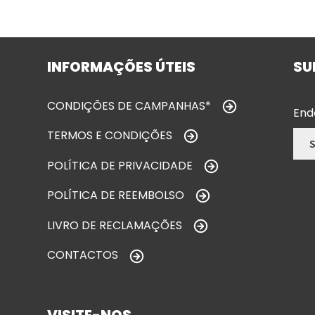
INFORMAÇÕES ÚTEIS
SU
CONDIÇÕES DE CAMPANHAS*
End
TERMOS E CONDIÇÕES
POLÍTICA DE PRIVACIDADE
POLÍTICA DE REEMBOLSO
LIVRO DE RECLAMAÇÕES
CONTACTOS
VISITE-NOS