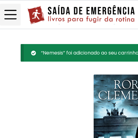
“Nemesis” foi adicionado ao seu carrinho